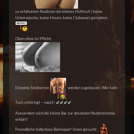
so erfahrenen Nudisten ein kleines Hüfttuch ( keine
Unterwäsche, keine Hosen, keine Clubwear) gestatten.
Oben ohne ist Pflicht.
Einzelne Soloherren
werden zugelassen. Wer kein
Tuch mitbringt – nackt! 🍆🍆🍆🍆
Ausserdem wird die kleine Bar zur absoluten Nudistenzone
erklärt!
Freundliche
hüllenlose Barkeeper*innen
gesucht