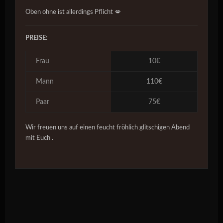
Oben ohne ist allerdings Pflicht 💋
PREISE:
Frau
10€
Mann
110€
Paar
75€
Wir freuen uns auf einen feucht fröhlich glitschigen Abend
mit Euch .