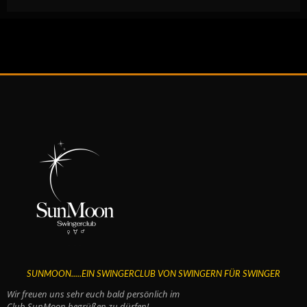
SUNMOON.....EIN SWINGERCLUB VON SWINGERN FÜR SWINGER
Wir freuen uns sehr euch bald persönlich im
Club SunMoon begrüßen zu dürfen!