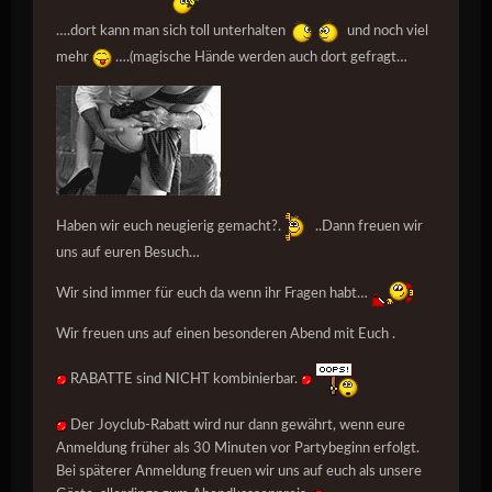
….dort kann man sich toll unterhalten
und noch viel
mehr
….(magische Hände werden auch dort gefragt…
Haben wir euch neugierig gemacht?.
..Dann freuen wir
uns auf euren Besuch…
Wir sind immer für euch da wenn ihr Fragen habt…
Wir freuen uns auf einen besonderen Abend mit Euch .
RABATTE sind NICHT kombinierbar.
Der Joyclub-Rabatt wird nur dann gewährt, wenn eure
Anmeldung früher als 30 Minuten vor Partybeginn erfolgt.
Bei späterer Anmeldung freuen wir uns auf euch als unsere