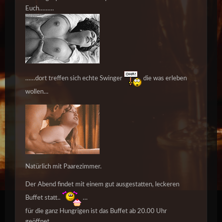
Euch………
……dort treffen sich echte Swinger
die was erleben
wollen…
Natürlich mit Paarezimmer.
Der Abend findet mit einem gut ausgestatten, leckeren
Buffet statt..
…
für die ganz Hungrigen ist das Buffet ab 20.00 Uhr
geöffnet….