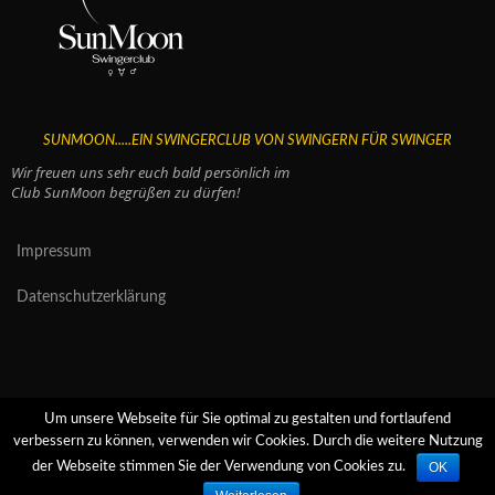
SUNMOON.....EIN SWINGERCLUB VON SWINGERN FÜR SWINGER
Wir freuen uns sehr euch bald persönlich im
Club SunMoon begrüßen zu dürfen!
Impressum
Datenschutzerklärung
Um unsere Webseite für Sie optimal zu gestalten und fortlaufend
verbessern zu können, verwenden wir Cookies. Durch die weitere Nutzung
OK
der Webseite stimmen Sie der Verwendung von Cookies zu.
Copyright 2018
SunMoon
All Rights Reserved