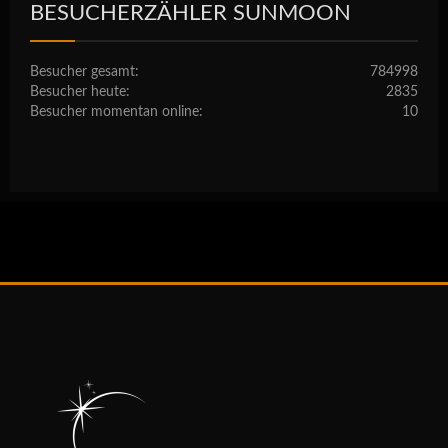
BESUCHERZÄHLER SUNMOON
Besucher gesamt:
784998
Besucher heute:
2835
Besucher momentan online:
10