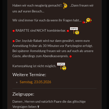
Haben wir euch neugierig gemacht?.
..Dann freuen wir
uns auf euren Besuch…
Wir sind immer für euch da wenn ihr Fragen habt…
RABATTE sind NICHT kombinierbar.
Der Joyclub-Rabatt wird nur dann gewährt, wenn eure
Anmeldung früher als 30 Minuten vor Partybeginn erfolgt.
Bei späterer Anmeldung freuen wir uns auf euch als unsere
Gäste, allerdings zum Abendkassenpreis.
Kartenzahlung ist nicht möglich.
Weitere Termine:
Samstag, 23.05.2026
Zielgruppe:
Damen , Herren und natürlich Paare die das glitschige
Vergnügen lieben ❣️