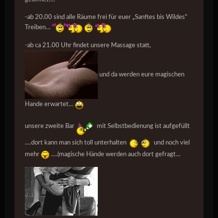
-ab 20.00 sind alle Räume frei für euer „Sanftes bis Wildes“
Treiben…
-ab ca 21.00 Uhr findet unsere Massage statt,
und da werden eure magischen
Hande erwartet…
unsere zweite Bar
mit Selbstbedienung ist aufgefüllt
….dort kann man sich toll unterhalten
und noch viel
mehr
….(magische Hände werden auch dort gefragt…