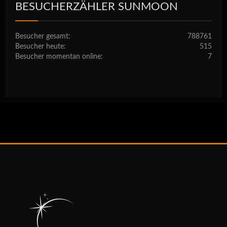
BESUCHERZÄHLER SUNMOON
Besucher gesamt:
788761
Besucher heute:
515
Besucher momentan online:
7