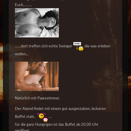
Euch………
……dort treffen sich echte Swinger
die was erleben
wollen…
Natürlich mit Paarezimmer.
Der Abend findet mit einem gut ausgestatten, leckeren
Buffet statt..
…
für die ganz Hungrigen ist das Buffet ab 20.00 Uhr
geöffnet….