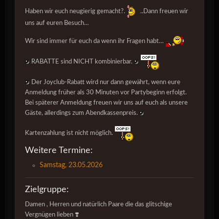
Haben wir euch neugierig gemacht?.
..Dann freuen wir
uns auf euren Besuch…
Wir sind immer für euch da wenn ihr Fragen habt…
RABATTE sind NICHT kombinierbar.
Der Joyclub-Rabatt wird nur dann gewährt, wenn eure
Anmeldung früher als 30 Minuten vor Partybeginn erfolgt.
Bei späterer Anmeldung freuen wir uns auf euch als unsere
Gäste, allerdings zum Abendkassenpreis.
Kartenzahlung ist nicht möglich.
Weitere Termine:
Samstag, 23.05.2026
Zielgruppe:
Damen , Herren und natürlich Paare die das glitschige
Vergnügen lieben ❣️