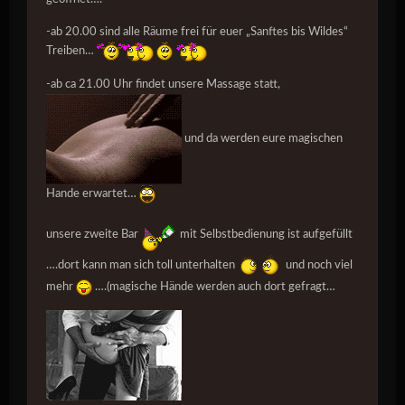
-ab 20.00 sind alle Räume frei für euer „Sanftes bis Wildes“
Treiben…
-ab ca 21.00 Uhr findet unsere Massage statt,
und da werden eure magischen
Hande erwartet…
unsere zweite Bar
mit Selbstbedienung ist aufgefüllt
….dort kann man sich toll unterhalten
und noch viel
mehr
….(magische Hände werden auch dort gefragt…