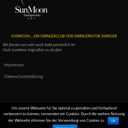
SUNMOON.....EIN SWINGERCLUB VON SWINGERN FÜR SWINGER
Wir freuen uns sehr euch bald persönlich im
Club SunMoon begrüßen zu dürfen!
Impressum
Datenschutzerklärung
Um unsere Webseite für Sie optimal zu gestalten und fortlaufend
verbessern zu können, verwenden wir Cookies. Durch die weitere Nutzung
OK
der Webseite stimmen Sie der Verwendung von Cookies zu.
Copyright 2018
SunMoon
All Rights Reserved