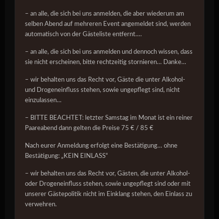
– an alle, die sich bei uns anmelden, die aber wiederum am
selben Abend auf mehreren Event angemeldet sind, werden
automatisch von der Gästeliste entfernt….
– an alle, die sich bei uns anmelden und dennoch wissen, dass
sie nicht erscheinen, bitte rechtzeitig stornieren… Danke…
– wir behalten uns das Recht vor, Gäste die unter Alkohol-
und Drogeneinfluss stehen, sowie ungepflegt sind, nicht
einzulassen…
– BITTE BEACHTET: letzter Samstag im Monat ist ein reiner
Paareabend dann gelten die Preise 75 € / 85 €
Nach eurer Anmeldung erfolgt eine Bestätigung… ohne
Bestätigung: „KEIN EINLASS“
– wir behalten uns das Recht vor, Gästen, die unter Alkohol-
oder Drogeneinfluss stehen, sowie ungepflegt sind oder mit
unserer Gästepolitik nicht im Einklang stehen, den Einlass zu
verwehren.