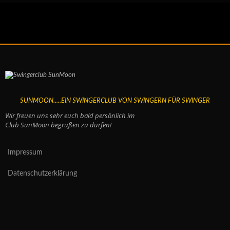
SUNMOON.....EIN SWINGERCLUB VON SWINGERN FÜR SWINGER
Wir freuen uns sehr euch bald persönlich im
Club SunMoon begrüßen zu dürfen!
Impressum
Datenschutzerklärung