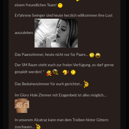
einem freundlichen Team!
Erfahrene Swinger sind heute herzlich willkommen ihre Lust
auszuleben.
Das
Paarezimmer
, heute nicht nur für Paare…
Der
SM Raum
steht euch zur freien Verfügung, es darf gerne
gespielt werden! *
Das Beduinenzimmer für euch gerichtet…
Im
Glory Hole Zimmer
mit Etagenbett ist alles möglich…
In unserem Alcatraz kann man dem Treiben hinter Gittern
zuschauen…