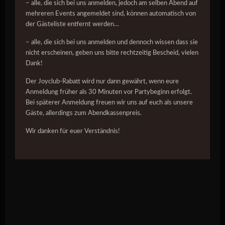
– alle, die sich bei uns anmelden, jedoch am selben Abend auf
mehreren Events angemeldet sind, können automatisch von
der Gästeliste entfernt werden…
– alle, die sich bei uns anmelden und dennoch wissen dass sie
nicht erscheinen, geben uns bitte rechtzeitig Bescheid, vielen
Dank!
Der Joyclub-Rabatt wird nur dann gewährt, wenn eure
Anmeldung früher als 30 Minuten vor Partybeginn erfolgt.
Bei späterer Anmeldung freuen wir uns auf euch als unsere
Gäste, allerdings zum Abendkassenpreis.
Wir danken für euer Verständnis!