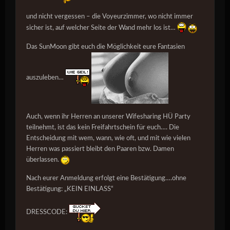
und nicht vergessen – die
Voyeurzimmer
, wo nicht immer
sicher ist, auf welcher Seite der Wand mehr los ist…
Das SunMoon gibt euch die Möglichkeit eure Fantasien
auszuleben…
Auch, wenn ihr Herren an unserer Wifesharing HÜ Party
teilnehmt, ist das kein Freifahrtschein für euch…. Die
Entscheidung mit wem, wann, wie oft, und mit wie vielen
Herren was passiert bleibt den Paaren bzw. Damen
überlassen.
Nach eurer Anmeldung erfolgt eine Bestätigung….ohne
Bestätigung: „KEIN EINLASS“
DRESSCODE
: