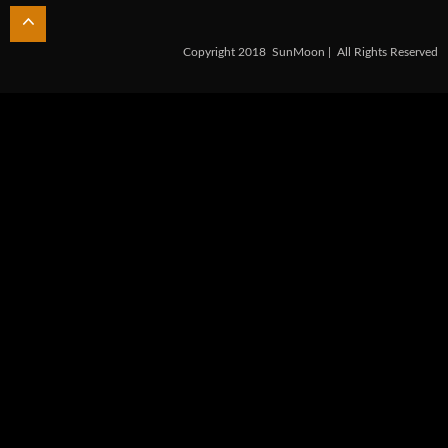
Copyright 2018
SunMoon
All Rights Reserved