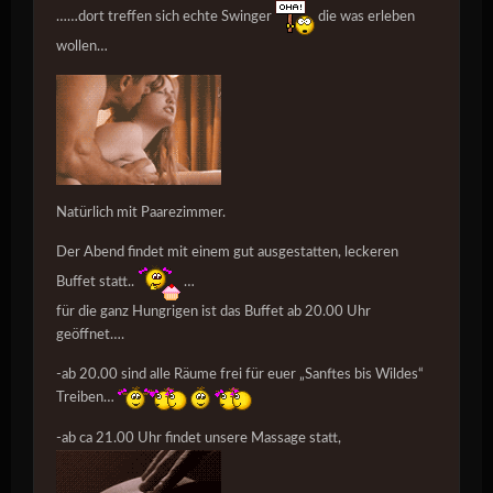
……dort treffen sich echte Swinger
die was erleben
wollen…
Natürlich mit Paarezimmer.
Der Abend findet mit einem gut ausgestatten, leckeren
Buffet statt..
…
für die ganz Hungrigen ist das Buffet ab 20.00 Uhr
geöffnet….
-ab 20.00 sind alle Räume frei für euer „Sanftes bis Wildes“
Treiben…
-ab ca 21.00 Uhr findet unsere Massage statt,