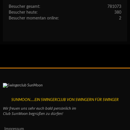
Besucher gesamt:
781073
Besucher heute:
380
Besucher momentan online:
2
SUNMOON.....EIN SWINGERCLUB VON SWINGERN FÜR SWINGER
Wir freuen uns sehr euch bald persönlich im
Club SunMoon begrüßen zu dürfen!
Impressum