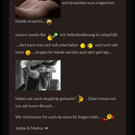
und da werden eure magischen
Hande erwartet…
unsere zweite Bar
mit Selbstbedienung ist aufgefüllt
….dort kann man sich toll unterhalten
und noch viel
mehr
….(magische Hände werden auch dort gefragt…
Haben wir euch neugierig gemacht?.
..Dann freuen wir
uns auf euren Besuch…
Wir sind immer für euch da wenn ihr Fragen habt…
Janine & Markus 💋