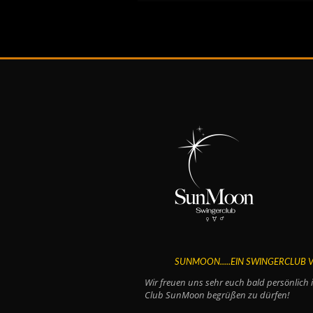
SUNMOON.....EIN SWINGERCLUB
Wir freuen uns sehr euch bald persönlich 
Club SunMoon begrüßen zu dürfen!