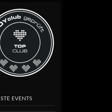
STE EVENTS