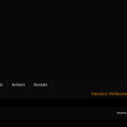
ts
Anfahrt
Kontakt
Herzlich Willkommen i
Home