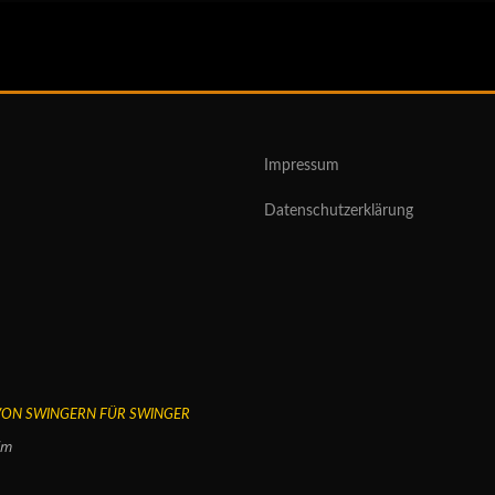
Impressum
Datenschutzerklärung
 VON SWINGERN FÜR SWINGER
im